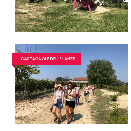
CASTAGNOLE DELLE LANZE