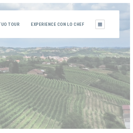
 TUO TOUR
EXPERIENCE CON LO CHEF