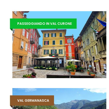
PASSEGGIANDO IN VAL CURONE
VAL GERMANASCA