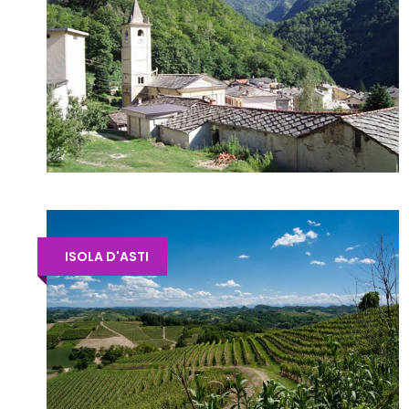
ISOLA D'ASTI