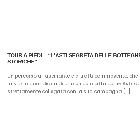
TOUR A PIEDI – “L’ASTI SEGRETA DELLE BOTTEGH
STORICHE”
Un percorso affascinante e a tratti commovente, che 
la storia quotidiana di una piccola città come Asti, 
strettamente collegata con la sua campagna […]