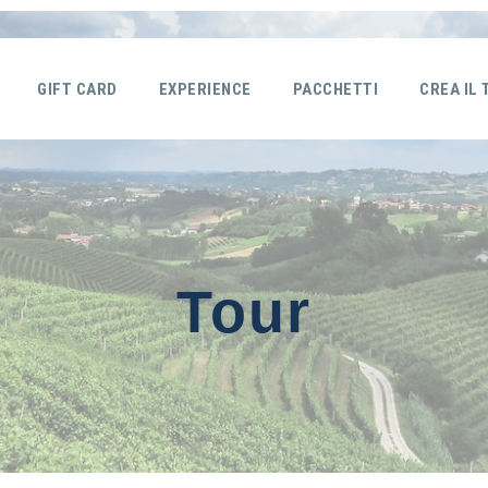
GIFT CARD
EXPERIENCE
PACCHETTI
CREA IL
Tour