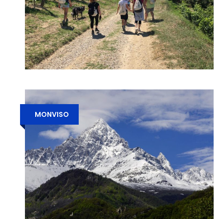
MONVISO