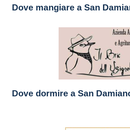
Dove mangiare a San Damian
Dove dormire a San Damiano