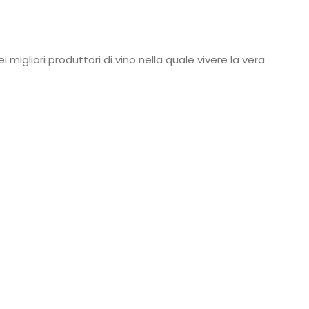
 migliori produttori di vino nella quale vivere la vera