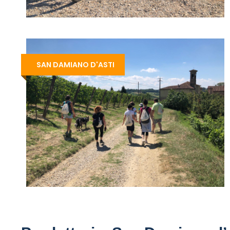
SAN DAMIANO D'ASTI