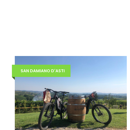
SAN DAMIANO D'ASTI