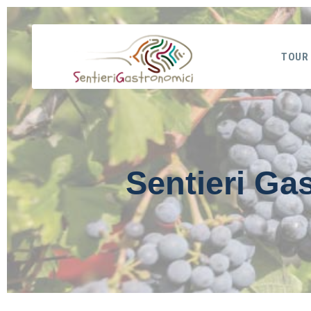
TOUR
Sentieri Ga