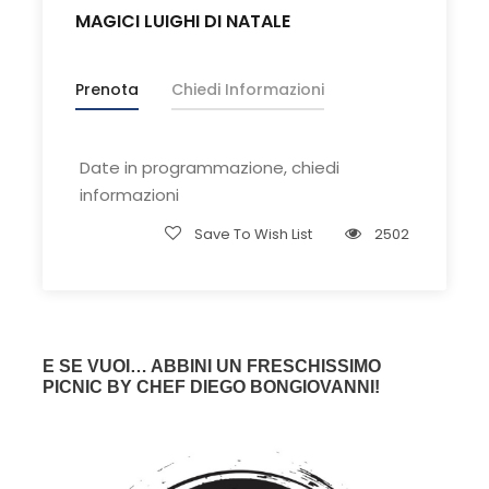
MAGICI LUIGHI DI NATALE
Prenota
Chiedi Informazioni
Date in programmazione, chiedi
informazioni
Save To Wish List
2502
E SE VUOI… ABBINI UN FRESCHISSIMO
PICNIC BY CHEF DIEGO BONGIOVANNI!