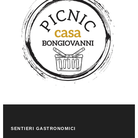
SENTIERI GASTRONOMICI