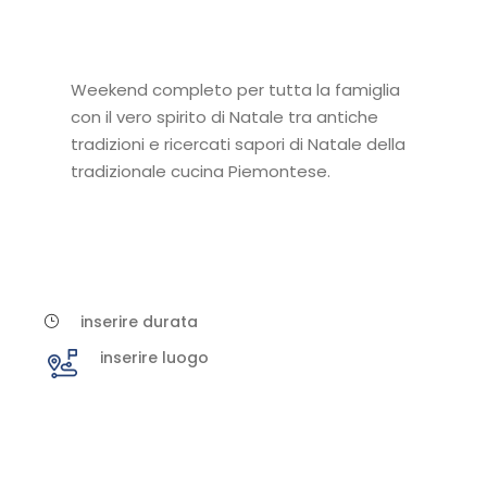
Weekend completo per tutta la famiglia
con il vero spirito di Natale tra antiche
tradizioni e ricercati sapori di Natale della
tradizionale cucina Piemontese.
inserire durata
inserire luogo