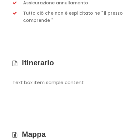
Assicurazione annullamento
Tutto ciò che non è esplicitato ne " il prezzo
comprende "
Itinerario
Text box item sample content
Mappa