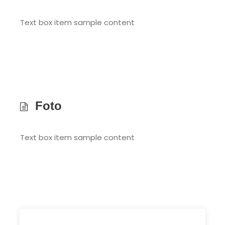
Text box item sample content
Foto
Text box item sample content