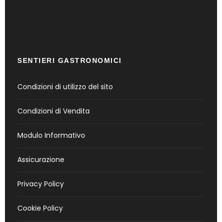
SENTIERI GASTRONOMICI
Condizioni di utilizzo del sito
Condizioni di Vendita
Modulo Informativo
Assicurazione
Privacy Policy
Cookie Policy