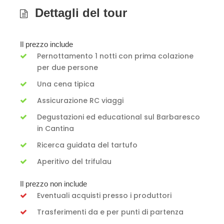
Dettagli del tour
Il prezzo include
Pernottamento 1 notti con prima colazione
per due persone
Una cena tipica
Assicurazione RC viaggi
Degustazioni ed educational sul Barbaresco
in Cantina
Ricerca guidata del tartufo
Aperitivo del trifulau
Il prezzo non include
Eventuali acquisti presso i produttori
Trasferimenti da e per punti di partenza