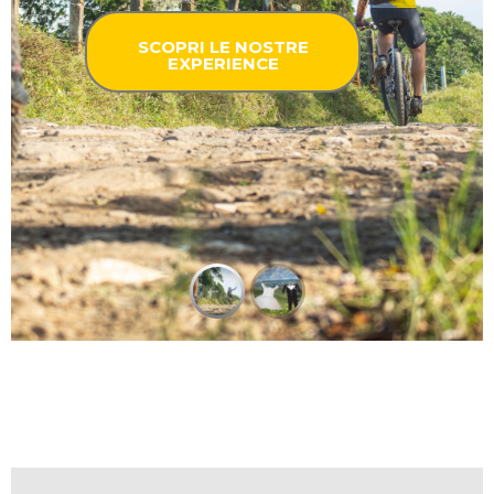
SCOPRI LE NOSTRE
EXPERIENCE