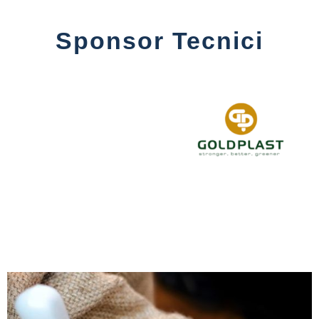
Sponsor Tecnici