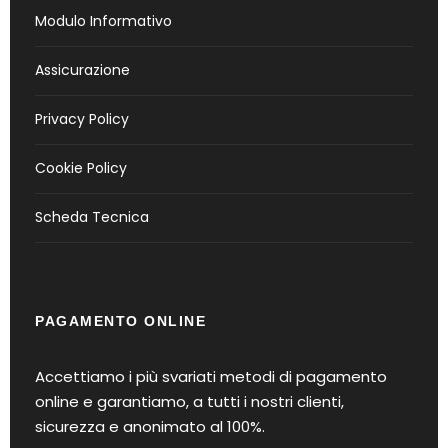
Modulo Informativo
Assicurazione
Privacy Policy
Cookie Policy
Scheda Tecnica
PAGAMENTO ONLINE
Accettiamo i più svariati metodi di pagamento
online e garantiamo, a tutti i nostri clienti,
sicurezza e anonimato al 100%.