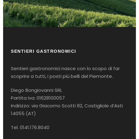
SENTIERI GASTRONOMICI
Sentieri gastronomici nasce con lo scopo di far
scoprire a tutti, i posti più belli del Piemonte.
Diego Bongiovanni SRL
Partita Iva: 01628100057
Indirizzo: via Giacomo Scotti 82, Costigliole d’Asti
14055 (AT)
Tel. 0141.176.8040