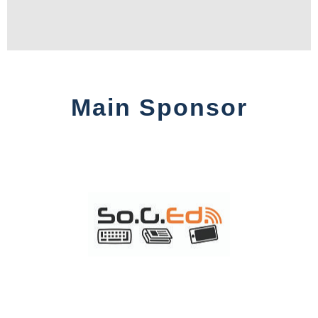
Main Sponsor