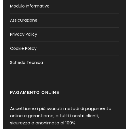
Modulo Informativo
Assicurazione
Privacy Policy
Cookie Policy
Scheda Tecnica
PAGAMENTO ONLINE
Accettiamo i più svariati metodi di pagamento
online e garantiamo, a tutti i nostri clienti,
sicurezza e anonimato al 100%.