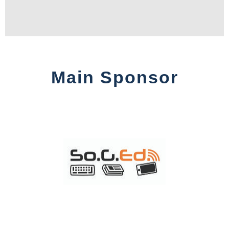
Main Sponsor