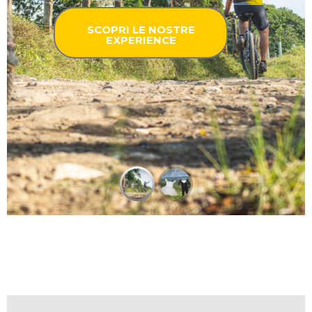
SCOPRI LE NOSTRE
EXPERIENCE