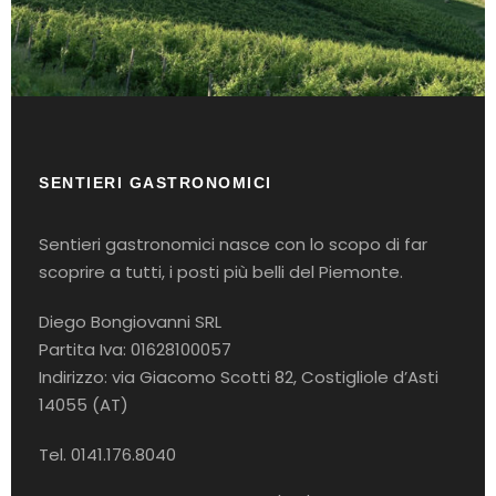
SENTIERI GASTRONOMICI
Sentieri gastronomici nasce con lo scopo di far
scoprire a tutti, i posti più belli del Piemonte.
Diego Bongiovanni SRL
Partita Iva: 01628100057
Indirizzo: via Giacomo Scotti 82, Costigliole d’Asti
14055 (AT)
Tel. 0141.176.8040