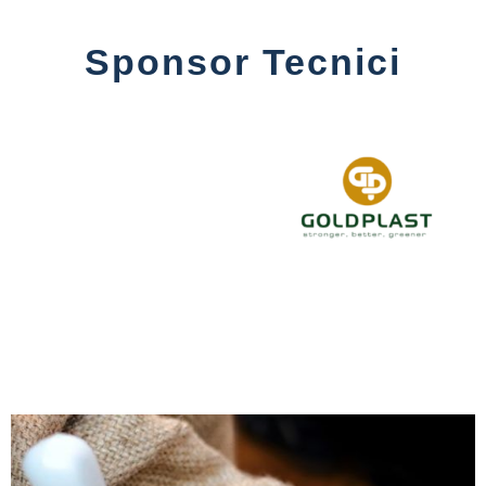
Sponsor Tecnici